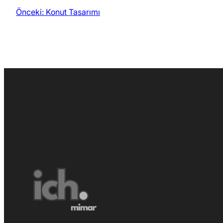
Önceki:
Konut Tasarımı