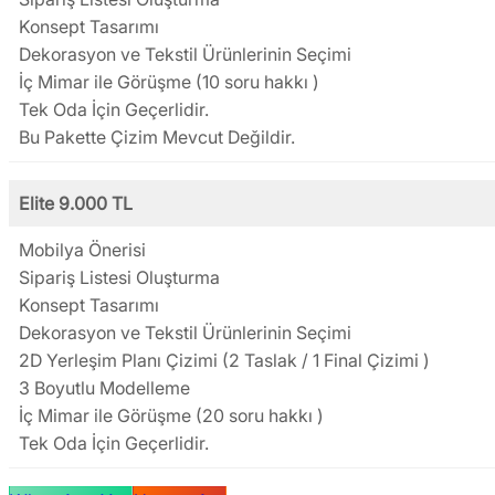
Konsept Tasarımı
Dekorasyon ve Tekstil Ürünlerinin Seçimi
İç Mimar ile Görüşme (10 soru hakkı )
Tek Oda İçin Geçerlidir.
Bu Pakette Çizim Mevcut Değildir.
Elite 9.000 TL
Mobilya Önerisi
Sipariş Listesi Oluşturma
Konsept Tasarımı
Dekorasyon ve Tekstil Ürünlerinin Seçimi
2D Yerleşim Planı Çizimi (2 Taslak / 1 Final Çizimi )
3 Boyutlu Modelleme
İç Mimar ile Görüşme (20 soru hakkı )
Tek Oda İçin Geçerlidir.