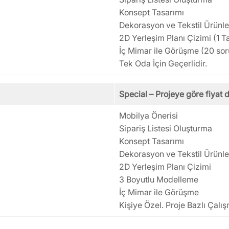
Konsept Tasarımı
Dekorasyon ve Tekstil Ürünle
2D Yerleşim Planı Çizimi (1 Ta
İç Mimar ile Görüşme (20 sor
Tek Oda İçin Geçerlidir.
Special – Projeye göre fiyat d
Mobilya Önerisi
Sipariş Listesi Oluşturma
Konsept Tasarımı
Dekorasyon ve Tekstil Ürünle
2D Yerleşim Planı Çizimi
3 Boyutlu Modelleme
İç Mimar ile Görüşme
Kişiye Özel. Proje Bazlı Çalı