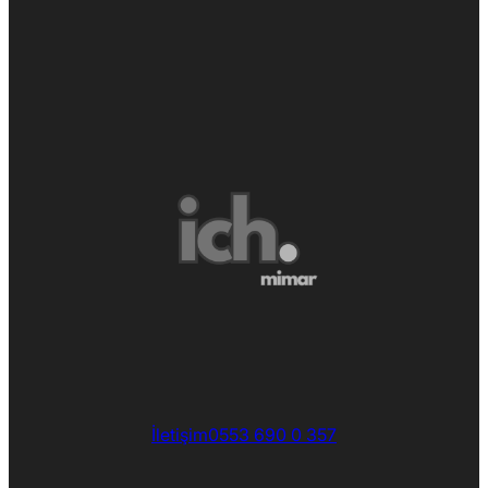
İletişim
0553 690 0 357