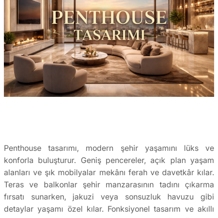
Penthouse tasarımı, modern şehir yaşamını lüks ve
konforla buluşturur. Geniş pencereler, açık plan yaşam
alanları ve şık mobilyalar mekânı ferah ve davetkâr kılar.
Teras ve balkonlar şehir manzarasının tadını çıkarma
fırsatı sunarken, jakuzi veya sonsuzluk havuzu gibi
detaylar yaşamı özel kılar. Fonksiyonel tasarım ve akıllı